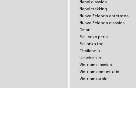
Nepal classico
Nepal trekking
Nuova Zelanda aoteratoa
Nuova Zelanda classico
Oman
Sri Lanka perla
Sri lanka thè
Thailandia
Uzbekistan
Vietnam classico
Vietnam comunitario
Vietnam rurale