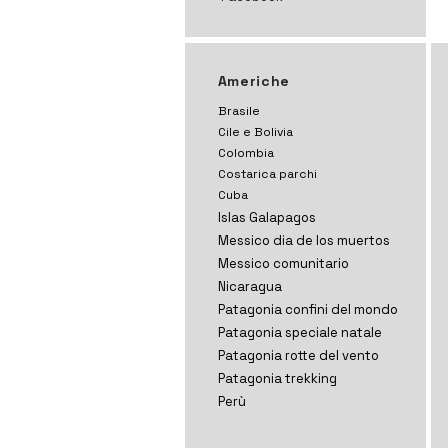
Americhe
Brasile
Cile e Bolivia
Colombia
Costarica parchi
Cuba
Islas Galapagos
Messico dia de los muertos
Messico comunitario
Nicaragua
Patagonia confini del mondo
Patagonia speciale natale
Patagonia rotte del vento
Patagonia trekking
Perù