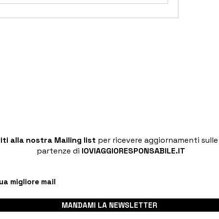
viti alla nostra Mailing list
per ricevere aggiornamenti sull
partenze di
IOVIAGGIORESPONSABILE.IT
MANDAMI LA NEWSLETTER