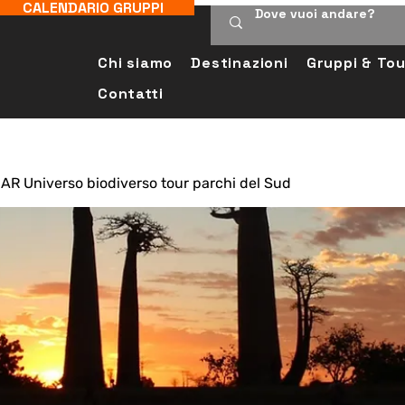
CALENDARIO GRUPPI
Chi siamo
Destinazioni
Gruppi & Tou
Contatti
 Universo biodiverso tour parchi del Sud