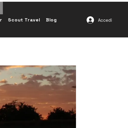
r
Scout Travel
Blog
Accedi