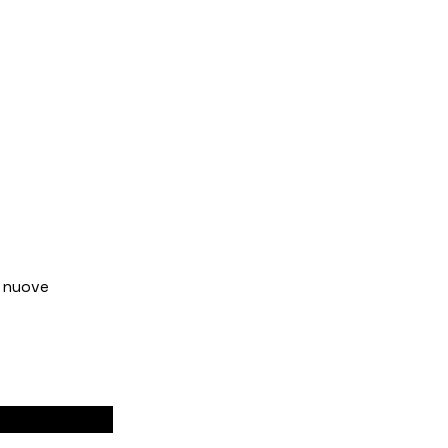
e nuove