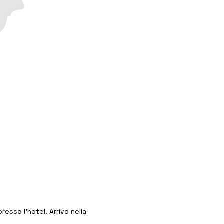
esso l'hotel. Arrivo nella 