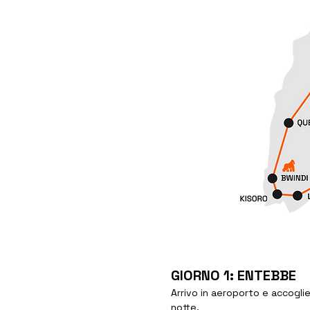
GIORNO 1: ENTEBBE
Arrivo in aeroporto e accoglie
notte.