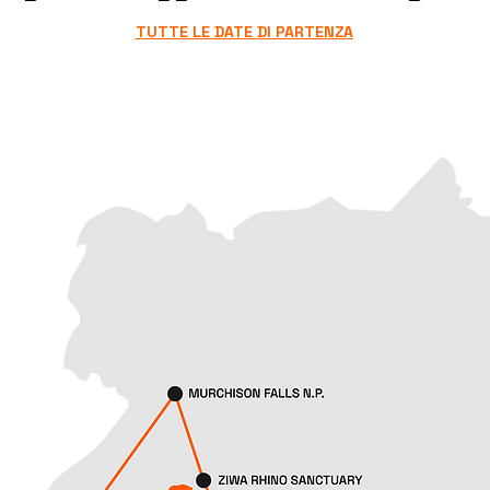
TUTTE LE DATE DI PARTENZA