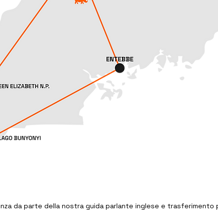
nza da parte della nostra guida parlante inglese e trasferimento pr