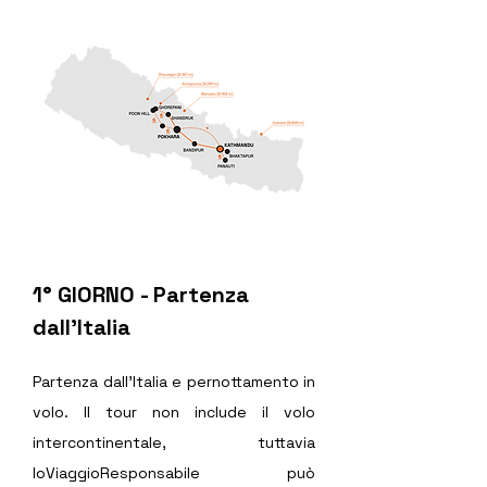
1° GIORNO - Partenza 
dall'Italia
Partenza dall’Italia e pernottamento in 
volo. ll tour non include il volo 
intercontinentale, tuttavia 
IoViaggioResponsabile può 