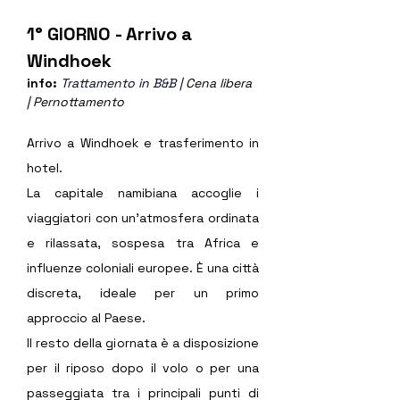
1° GIORNO - Arrivo a 
Windhoek
info: 
Trattamento in B&B 
| Cena libera 
| Pernottamento
Arrivo a Windhoek e trasferimento in 
hotel.
La capitale namibiana accoglie i 
viaggiatori con un’atmosfera ordinata 
e rilassata, sospesa tra Africa e 
influenze coloniali europee. È una città 
discreta, ideale per un primo 
approccio al Paese.
Il resto della giornata è a disposizione 
per il riposo dopo il volo o per una 
passeggiata tra i principali punti di 