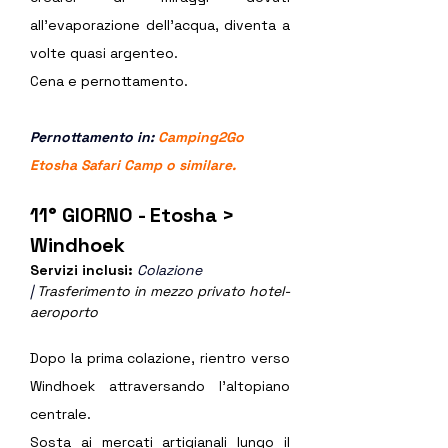
all’evaporazione dell’acqua, diventa a 
volte quasi argenteo.
Cena e pernottamento.
Pernottamento in: 
Camping2Go 
Etosha Safari Camp o similare.
11° GIORNO - Etosha > 
Windhoek
Servizi inclusi: 
Colazione 
|
 Trasferimento in mezzo privato hotel-
aeroporto
Dopo la prima colazione, rientro verso 
Windhoek attraversando l’altopiano 
centrale.
Sosta ai mercati artigianali lungo il 