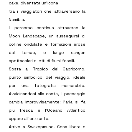
cake, diventata un’icona
tra i viaggiatori che attraversano la 
Namibia.
Il percorso continua attraverso la 
Moon Landscape, un susseguirsi di 
colline ondulate e formazioni erose 
dal tempo, e lungo canyon 
spettacolari e letti di fiumi fossili.
Sosta al Tropico del Capricorno, 
punto simbolico del viaggio, ideale 
per una fotografia memorabile. 
Avvicinandosi alla costa, il paesaggio 
cambia improvvisamente: l’aria si fa 
più fresca e l’Oceano Atlantico 
appare all’orizzonte.
Arrivo a Swakopmund. Cena libera e 