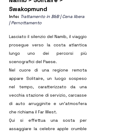
Swakopmund
Info: 
Trattamento in B&B | Cena libera 
| Pernottamento
Lasciato il silenzio del Namib, il viaggio 
prosegue verso la costa atlantica 
lungo uno dei percorsi più 
scenografici del Paese.
Nel cuore di una regione remota 
appare Solitaire, un luogo sospeso 
nel tempo, caratterizzato da una 
vecchia stazione di servizio, carcasse 
di auto arrugginite e un’atmosfera 
che richiama il Far West.
Qui si effettua una sosta per 
assaggiare la celebre apple crumble 