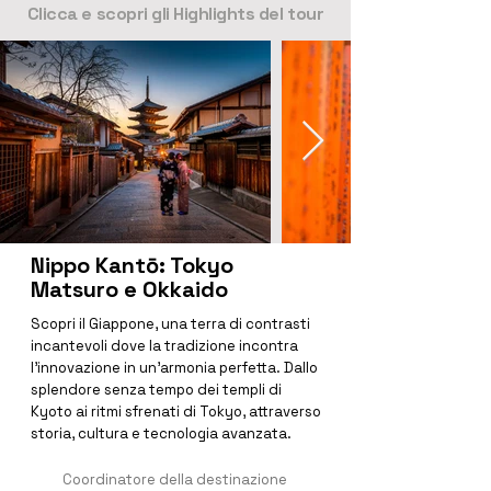
Clicca e scopri gli Highlights del tour
Nippo Kantō: Tokyo
Matsuro e Okkaido
Scopri il Giappone, una terra di contrasti 
incantevoli dove la tradizione incontra 
l'innovazione in un'armonia perfetta. Dallo 
splendore senza tempo dei templi di 
Kyoto ai ritmi sfrenati di Tokyo, attraverso 
storia, cultura e tecnologia avanzata.
Coordinatore della destinazione