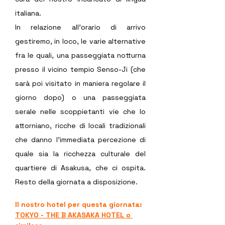
italiana. 
In relazione all'orario di arrivo 
gestiremo, in loco, le varie alternative 
fra le quali, una passeggiata notturna 
presso il vicino tempio Senso-Ji (che 
sarà poi visitato in maniera regolare il 
giorno dopo) o una passeggiata 
serale nelle scoppietanti vie che lo 
attorniano, ricche di locali tradizionali 
che danno l'immediata percezione di 
quale sia la ricchezza culturale del 
quartiere di Asakusa, che ci ospita. 
Resto della giornata a disposizione.
Il nostro hotel per questa giornata:
TOKYO - THE B AKASAKA HOTEL
 o 