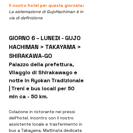
Il nostro hotel per questa giornata:
La sistemazione di GujoHachiman è in 
via di definizione
GIORNO 6 – LUNEDI - GUJO 
HACHIMAN > TAKAYAMA > 
SHIRAKAWA-GO
Palazzo della prefettura, 
Vilaggio di Shirakawago e 
notte in Ryokan Tradizionale 
| Treni e bus locali per 50 
min ca - 50 km.
Colazione in ristorante nei pressi 
dell’hotel. Incontro con il nostro 
assistente locale e trasferimento in 
bus a Takayama. Mattinata dedicata 