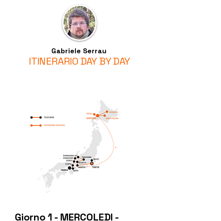
Gabriele Serrau
ITINERARIO DAY BY DAY
Giorno 1 - MERCOLEDI - 