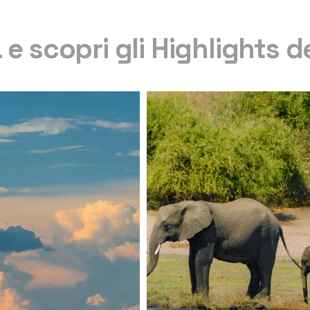
 e scopri gli Highlights d