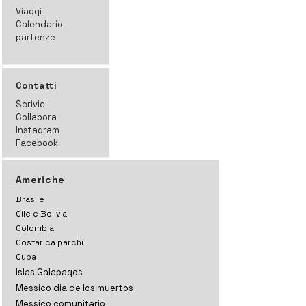
Viaggi
Calendario
partenze
Contatti
Scrivici
Collabora
Instagram
Facebook
Americhe
Brasile
Cile e Bolivia
Colombia
Costarica parchi
Cuba
Islas Galapagos
Messico dia de los muertos
Messico comunitario