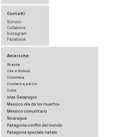
Contatti
Scrivici
Collabora
Instagram
Facebook
Americhe
Brasile
Cile e Bolivia
Colombia
Costarica parchi
Cuba
Islas Galapagos
Messico dia de los muertos
Messico comunitario
Nicaragua
Patagonia confini del mondo
Patagonia speciale natale