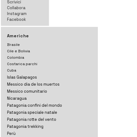
Scrivici
Collabora
Instagram
Facebook
Americhe
Brasile
Cile e Bolivia
Colombia
Costarica parchi
Cuba
Islas Galapagos
Messico dia de los muertos
Messico comunitario
Nicaragua
Patagonia confini del mondo
Patagonia speciale natale
Patagonia rotte del vento
Patagonia trekking
Perù