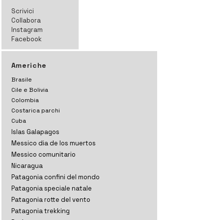
Scrivici
Collabora
Instagram
Facebook
Americhe
Brasile
Cile e Bolivia
Colombia
Costarica parchi
Cuba
Islas Galapagos
Messico dia de los muertos
Messico comunitario
Nicaragua
Patagonia confini del mondo
Patagonia speciale natale
Patagonia rotte del vento
Patagonia trekking