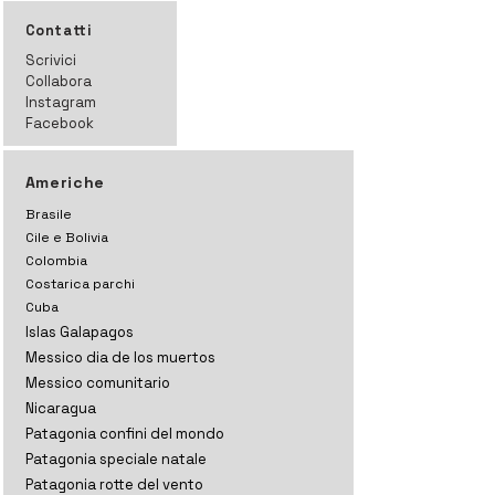
Contatti
Scrivici
Collabora
Instagram
Facebook
Americhe
Brasile
Cile e Bolivia
Colombia
Costarica parchi
Cuba
Islas Galapagos
Messico dia de los muertos
Messico comunitario
Nicaragua
Patagonia confini del mondo
Patagonia speciale natale
Patagonia rotte del vento