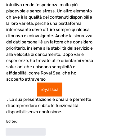
intuitiva rende l’esperienza molto più 
piacevole e senza stress. Un altro elemento 
chiave è la qualità dei contenuti disponibili e 
la loro varietà, perché una piattaforma 
interessante deve offrire sempre qualcosa 
di nuovo e coinvolgente. Anche la sicurezza 
dei dati personali è un fattore che considero 
prioritario, insieme alla stabilità del servizio e 
alla velocità di caricamento. Dopo varie 
esperienze, ho trovato utile orientarmi verso 
soluzioni che uniscono semplicità e 
affidabilità, come Royal Sea, che ho 
scoperto attraverso  
royal sea
 . La sua presentazione è chiara e permette 
di comprendere subito le funzionalità 
disponibili senza confusione.
Edited
Like
Reply