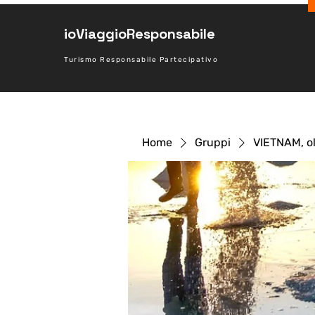
ioViaggioResponsabile
Turismo Responsabile Partecipativo
Home
Gruppi
VIETNAM, ol