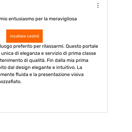
 mio entusiasmo per la meravigliosa 
royalsea casinò
unica di eleganza e servizio di prima classe 
ttenimento di qualità. Fin dalla mia prima 
ito dal design elegante e intuitivo. La 
mente fluida e la presentazione visiva 
ozzafiato.