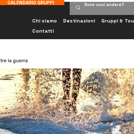
CALENDARIO GRUPPI
Chi siamo
Destinazioni
Gruppi & Tou
Contatti
tre la guerra