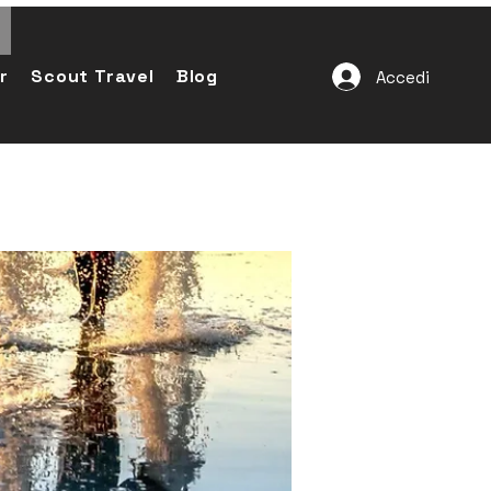
r
Scout Travel
Blog
Accedi