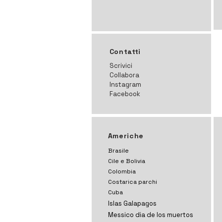
Contatti
Scrivici
Collabora
Instagram
Facebook
Americhe
Brasile
Cile e Bolivia
Colombia
Costarica parchi
Cuba
Islas Galapagos
Messico dia de los muertos