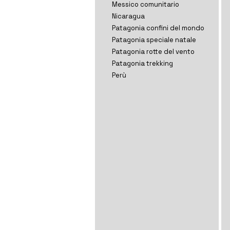
Messico comunitario
Nicaragua
Patagonia confini del mondo
Patagonia speciale natale
Patagonia rotte del vento
Patagonia trekking
Perù