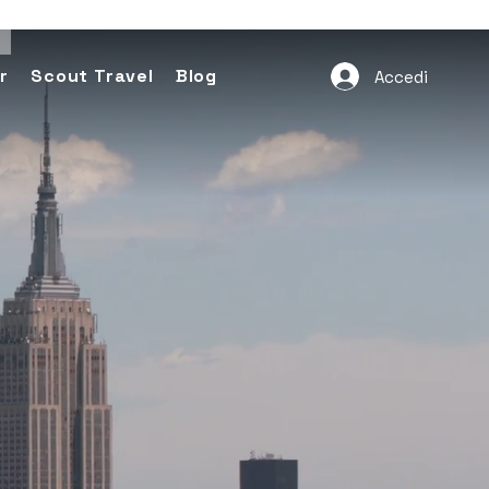
r
Scout Travel
Blog
Accedi