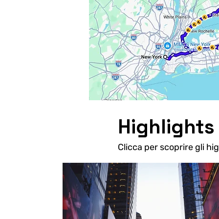
Highlights
Clicca per scoprire gli hi