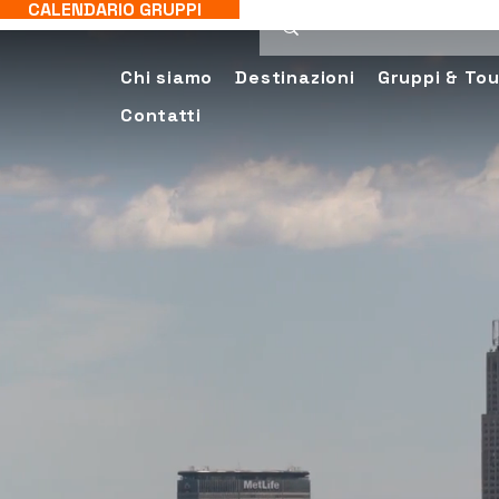
CALENDARIO GRUPPI
Chi siamo
Destinazioni
Gruppi & Tou
Contatti