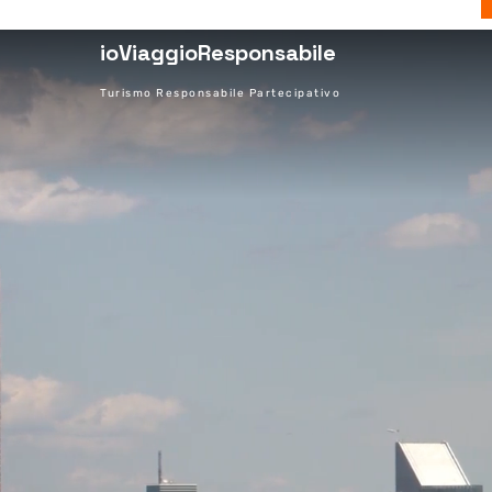
ioViaggioResponsabile
Turismo Responsabile Partecipativo