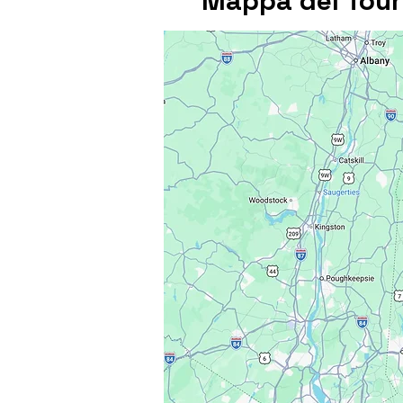
Mappa del Tour