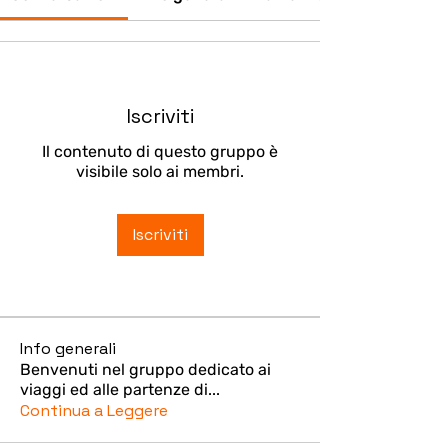
Iscriviti
Il contenuto di questo gruppo è
visibile solo ai membri.
Iscriviti
Info generali
Benvenuti nel gruppo dedicato ai
viaggi ed alle partenze di
...
Continua a Leggere