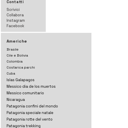
Contatti
Scrivici
Collabora
Instagram
Facebook
Americhe
Brasile
Cile e Bolivia
Colombia
Costarica parchi
Cuba
Islas Galapagos
Messico dia de los muertos
Messico comunitario
Nicaragua
Patagonia confini del mondo
Patagonia speciale natale
Patagonia rotte del vento
Patagonia trekking