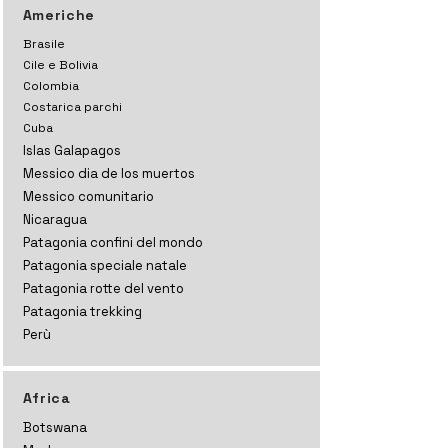
Americhe
Brasile
Cile e Bolivia
Colombia
Costarica parchi
Cuba
Islas Galapagos
Messico dia de los muertos
Messico comunitario
Nicaragua
Patagonia confini del mondo
Patagonia speciale natale
Patagonia rotte del vento
Patagonia trekking
Perù
Africa
Botswana