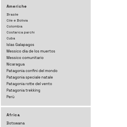
Americhe
Brasile
Cile e Bolivia
Colombia
Costarica parchi
Cuba
Islas Galapagos
Messico dia de los muertos
Messico comunitario
Nicaragua
Patagonia confini del mondo
Patagonia speciale natale
Patagonia rotte del vento
Patagonia trekking
Perù
Africa
Botswana