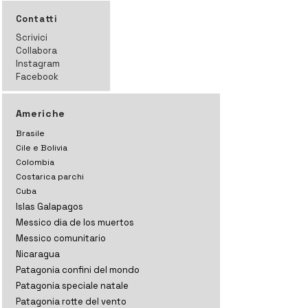
Contatti
Scrivici
Collabora
Instagram
Facebook
Americhe
Brasile
Cile e Bolivia
Colombia
Costarica parchi
Cuba
Islas Galapagos
Messico dia de los muertos
Messico comunitario
Nicaragua
Patagonia confini del mondo
Patagonia speciale natale
Patagonia rotte del vento