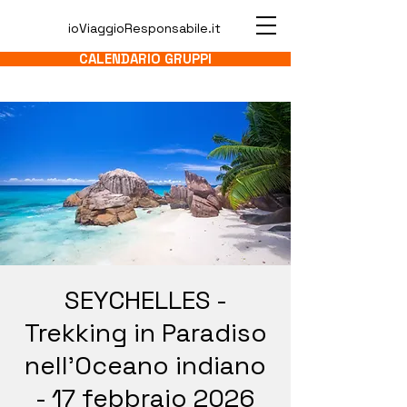
ioViaggioResponsabile.it
CALENDARIO GRUPPI
SEYCHELLES -
Trekking in Paradiso
nell'Oceano indiano
- 17 febbraio 2026