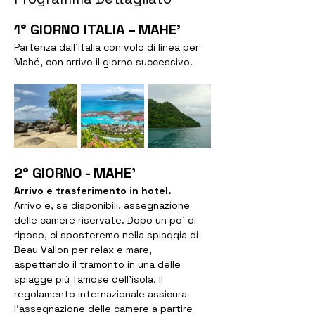
1° GIORNO ITALIA – MAHE’
Partenza dall’Italia con volo di linea per 
Mahé, con arrivo il giorno successivo.  
2° GIORNO - MAHE’ 
Arrivo e trasferimento in hotel.
Arrivo e, se disponibili, assegnazione 
delle camere riservate. Dopo un po’ di 
riposo, ci sposteremo nella spiaggia di 
Beau Vallon per relax e mare, 
aspettando il tramonto in una delle 
spiagge più famose dell’isola. Il 
regolamento internazionale assicura 
l’assegnazione delle camere a partire 