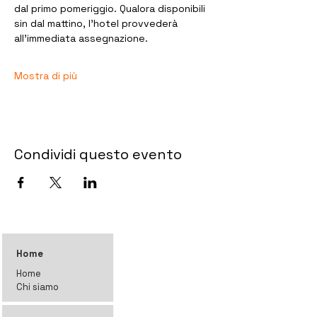
dal primo pomeriggio. Qualora disponibili 
sin dal mattino, l’hotel provvederà 
all’immediata assegnazione. 
Mostra di più
Condividi questo evento
Home
Home
Chi siamo