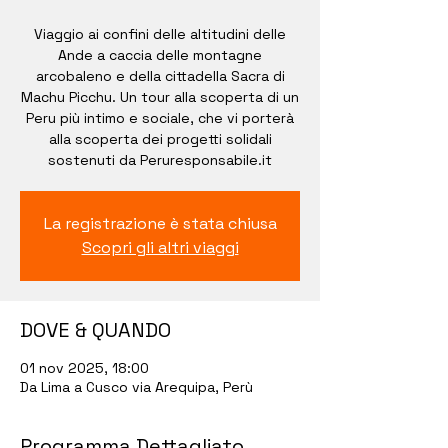
Viaggio ai confini delle altitudini delle
Ande a caccia delle montagne
arcobaleno e della cittadella Sacra di
Machu Picchu. Un tour alla scoperta di un
Peru più intimo e sociale, che vi porterà
alla scoperta dei progetti solidali
sostenuti da Peruresponsabile.it
La registrazione è stata chiusa
Scopri gli altri viaggi
DOVE & QUANDO
01 nov 2025, 18:00
Da Lima a Cusco via Arequipa, Perù
Programma Dettagliato