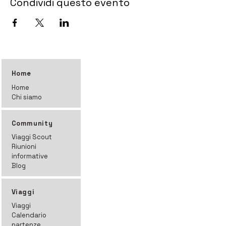
Condividi questo evento
Home
Home
Chi siamo
Community
Viaggi Scout
Riunioni
informative
Blog
Viaggi
Viaggi
Calendario
partenze