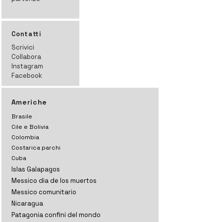
Contatti
Scrivici
Collabora
Instagram
Facebook
Americhe
Brasile
Cile e Bolivia
Colombia
Costarica parchi
Cuba
Islas Galapagos
Messico dia de los muertos
Messico comunitario
Nicaragua
Patagonia confini del mondo