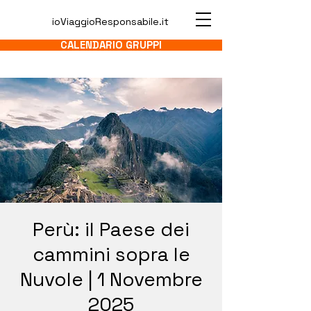
ioViaggioResponsabile.it
CALENDARIO GRUPPI
Perù: il Paese dei
cammini sopra le
Nuvole | 1 Novembre
2025