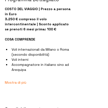
COSTO DEL VIAGGIO | Prezzo a persona 
in Euro
3.250 € compreso il volo 
intercontinentale | Sconto applicato 
se prenoti 6 mesi prima: 100 €
COSA COMPRENDE
Voli internazionali da Milano o Roma 
(secondo disponibilità)
Voli interni 
Accompagnatore in italiano sino ad 
Arequipa
Mostra di più