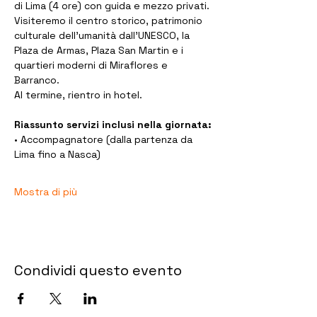
di Lima (4 ore) con guida e mezzo privati. 
Visiteremo il centro storico, patrimonio 
culturale dell’umanità dall’UNESCO, la 
Plaza de Armas, Plaza San Martin e i 
quartieri moderni di Miraflores e 
Barranco. 
Al termine, rientro in hotel.
Riassunto servizi inclusi nella giornata:
• Accompagnatore (dalla partenza da 
Lima fino a Nasca)
Mostra di più
Condividi questo evento