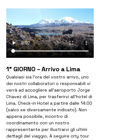
1° GIORNO – Arrivo a Lima
Qualsiasi sia l’ora del vostro arrivo, uno 
dei nostri collaboratori o responsabili vi 
verrà ad accogliere all’aeroporto Jorge 
Chavez di Lima, per trasferirvi all’hotel di 
Lima. Check-in Hotel a partire dalle 14:00 
(salvo se diversamente indicato). Non 
appena possibile, incontro di 
coordinamento con un nostro 
rappresentante per illustrarvi gli ultimi 
dettagli del viaggio. A seguire city tour 