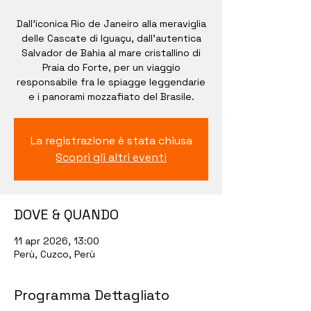
Dall'iconica Rio de Janeiro alla meraviglia
delle Cascate di Iguaçu, dall'autentica
Salvador de Bahia al mare cristallino di
Praia do Forte, per un viaggio
responsabile fra le spiagge leggendarie
e i panorami mozzafiato del Brasile.
La registrazione è stata chiusa
Scopri gli altri eventi
DOVE & QUANDO
11 apr 2026, 13:00
Perù, Cuzco, Perù
Programma Dettagliato