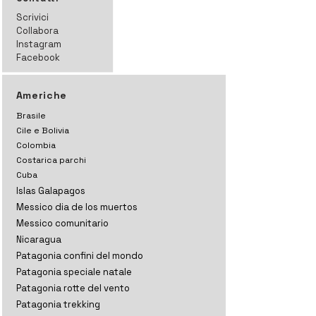
Scrivici
Collabora
Instagram
Facebook
Americhe
Brasile
Cile e Bolivia
Colombia
Costarica parchi
Cuba
Islas Galapagos
Messico dia de los muertos
Messico comunitario
Nicaragua
Patagonia confini del mondo
Patagonia speciale natale
Patagonia rotte del vento
Patagonia trekking