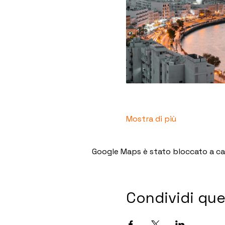
Mostra di più
Google Maps è stato bloccato a caus
Condividi qu