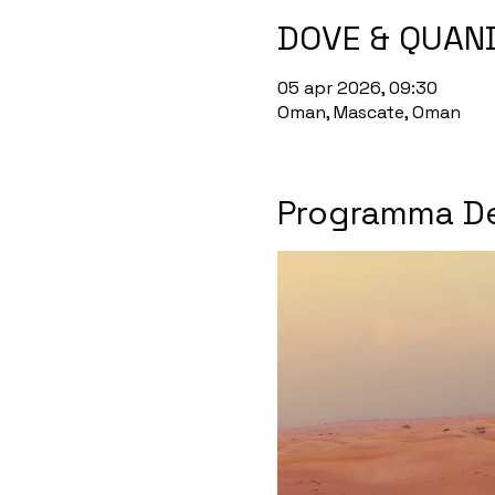
DOVE & QUAN
05 apr 2026, 09:30
Oman, Mascate, Oman
Programma De