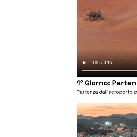
1° Giorno: Partenz
Partenza dall’aeroporto p