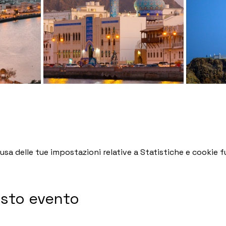
a delle tue impostazioni relative a Statistiche e cookie fu
esto evento