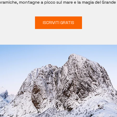
ramiche, montagne a picco sul mare e la magia del Grande
ISCRIVITI GRATIS