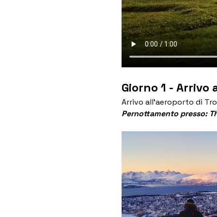
Giorno 1 - Arrivo
Arrivo all’aeroporto di T
Pernottamento presso: Tho