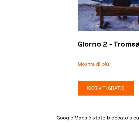
Giorno 2 - Troms
Mostra di più
ISCRIVITI GRATIS
Google Maps è stato bloccato a caus