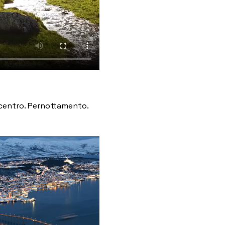
 centro. Pernottamento.