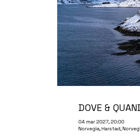
DOVE & QUAN
04 mar 2027, 20:00
Norvegia, Harstad, Norveg