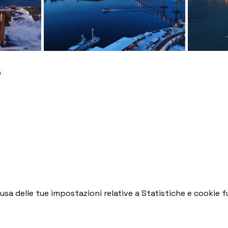
ø
a delle tue impostazioni relative a Statistiche e cookie fu