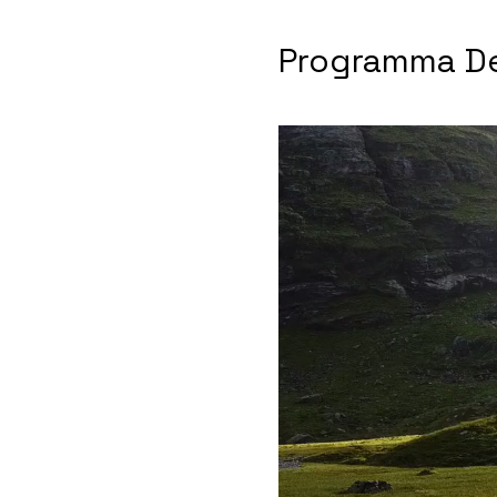
Programma De