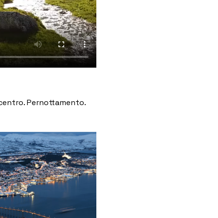
 centro. Pernottamento.