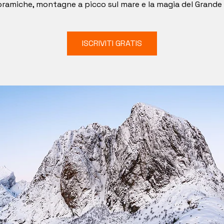
ramiche, montagne a picco sul mare e la magia del Grande
ISCRIVITI GRATIS