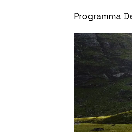
Programma De