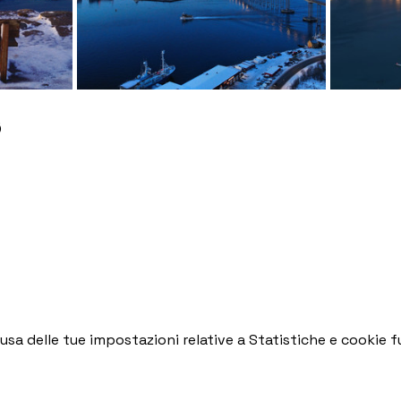
ø
a delle tue impostazioni relative a Statistiche e cookie fu