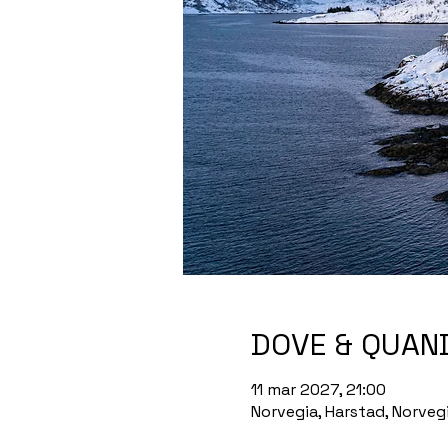
DOVE & QUAN
11 mar 2027, 21:00
Norvegia, Harstad, Norveg