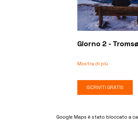
Giorno 2 - Troms
Mostra di più
ISCRIVITI GRATIS
Google Maps è stato bloccato a caus