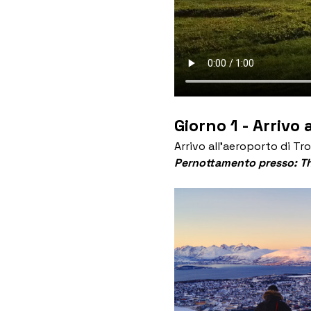
Giorno 1 - Arrivo
Arrivo all’aeroporto di T
Pernottamento presso: Tho