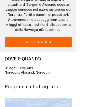
cittadine di Bergen e Ålesund, questo
viaggio conduce nel cuore autentico del
Nord, tra fiordi e paesini di pescatori.
Attraverseremo paesaggi montuosi e
villaggi affacciati sui fiordi alla scoperta
della Norvegia più autentica.
ISCRIVITI GRATIS
DOVE & QUANDO
01 ago 2026, 06:00
Norvegia, Ålesund, Norvegia
Programma Dettagliato