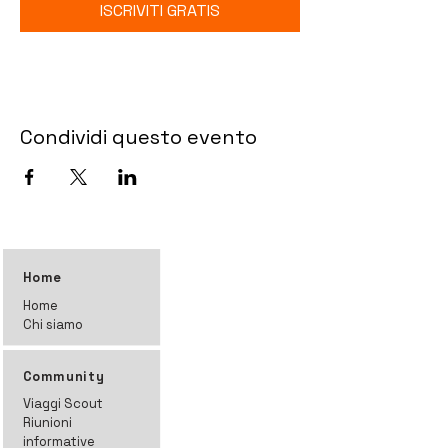
ISCRIVITI GRATIS
Condividi questo evento
Home
Home
Chi siamo
Community
Viaggi Scout
Riunioni
informative