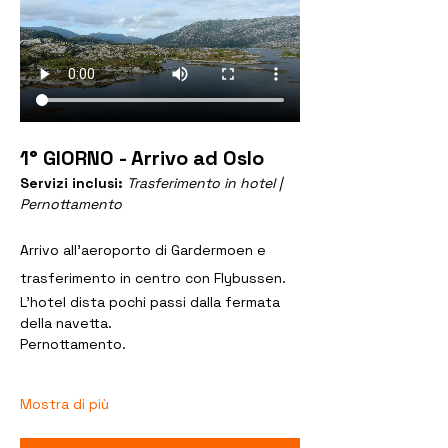
1° GIORNO - Arrivo ad Oslo
Servizi inclusi: 
Trasferimento in hotel | 
Pernottamento
Arrivo all’aeroporto di Gardermoen e 
trasferimento in centro con Flybussen.
L’hotel dista pochi passi dalla fermata 
della navetta.
Pernottamento.
Mostra di più