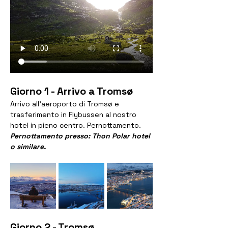
Giorno 1 - Arrivo a Tromsø
Arrivo all’aeroporto di Tromsø e 
trasferimento in Flybussen al nostro 
hotel in pieno centro. Pernottamento.
Pernottamento presso: Thon Polar hotel 
o similare.
Giorno 2 - Tromsø