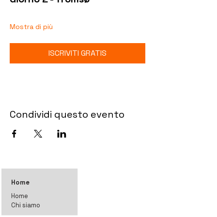
Mostra di più
ISCRIVITI GRATIS
Condividi questo evento
Home
Home
Chi siamo