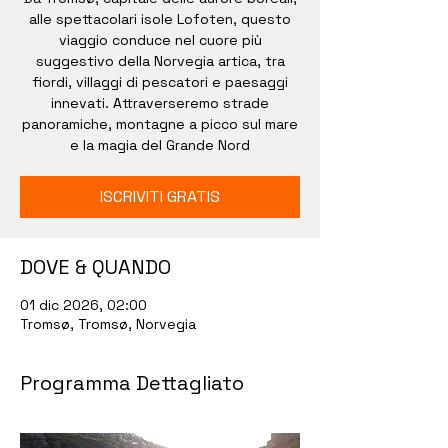
alle spettacolari isole Lofoten, questo
viaggio conduce nel cuore più
suggestivo della Norvegia artica, tra
fiordi, villaggi di pescatori e paesaggi
innevati. Attraverseremo strade
panoramiche, montagne a picco sul mare
e la magia del Grande Nord
ISCRIVITI GRATIS
DOVE & QUANDO
01 dic 2026, 02:00
Tromsø, Tromsø, Norvegia
Programma Dettagliato