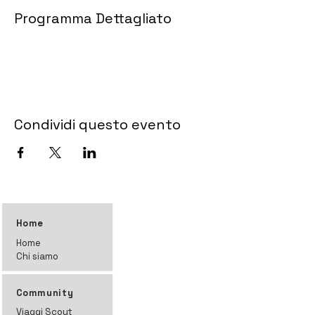
Programma Dettagliato
Condividi questo evento
Home
Home
Chi siamo
Community
Viaggi Scout