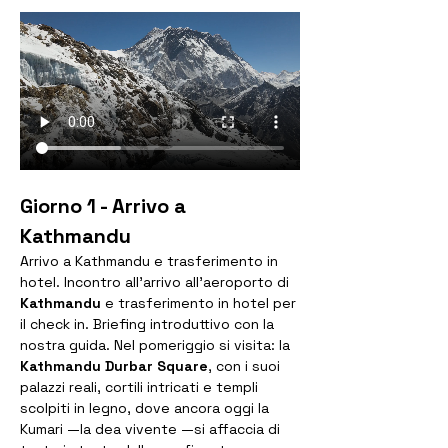
Giorno 1 - Arrivo a 
Kathmandu
Arrivo a Kathmandu e trasferimento in 
hotel. Incontro all'arrivo all'aeroporto di 
Kathmandu
 e trasferimento in hotel per 
il check in. Briefing introduttivo con la 
nostra guida. Nel pomeriggio si visita: la 
Kathmandu Durbar Square
, con i suoi 
palazzi reali, cortili intricati e templi 
scolpiti in legno, dove ancora oggi la 
Kumari —la dea vivente —si affaccia di 