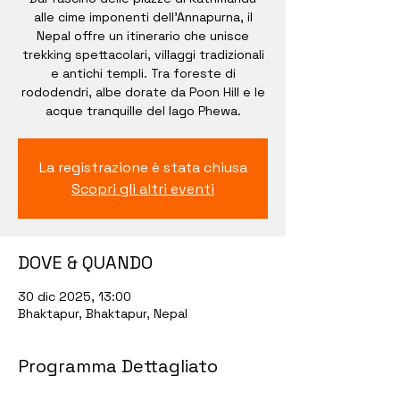
alle cime imponenti dell’Annapurna, il
Nepal offre un itinerario che unisce
trekking spettacolari, villaggi tradizionali
e antichi templi. Tra foreste di
rododendri, albe dorate da Poon Hill e le
acque tranquille del lago Phewa.
La registrazione è stata chiusa
Scopri gli altri eventi
DOVE & QUANDO
30 dic 2025, 13:00
Bhaktapur, Bhaktapur, Nepal
Programma Dettagliato