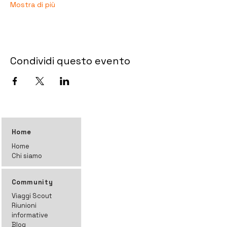
Mostra di più
Condividi questo evento
Home
Home
Chi siamo
Community
Viaggi Scout
Riunioni
informative
Blog