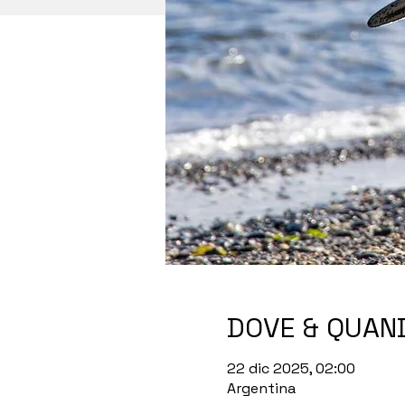
DOVE & QUAN
22 dic 2025, 02:00
Argentina