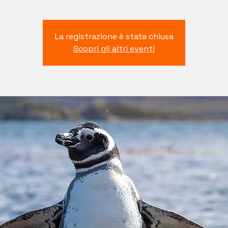
La registrazione è stata chiusa
Scopri gli altri eventi