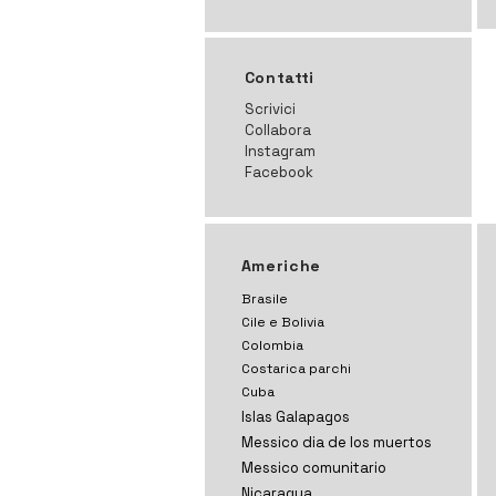
Contatti
Scrivici
Collabora
Instagram
Facebook
Americhe
Brasile
Cile e Bolivia
Colombia
Costarica parchi
Cuba
Islas Galapagos
Messico dia de los muertos
Messico comunitario
Nicaragua