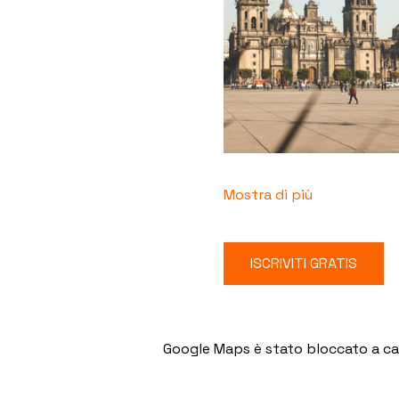
Mostra di più
ISCRIVITI GRATIS
Google Maps è stato bloccato a caus