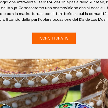
ggio che attraversa i territori del Chiapas e dello Yucatan, l
 dei Maya. Conosceremo una cosmovisione che si basa sul 
olo con la madre terra e con il territorio su cui la comunità 
rofittando della particolare occasione del Dia de Los Muer
ISCRIVITI GRATIS