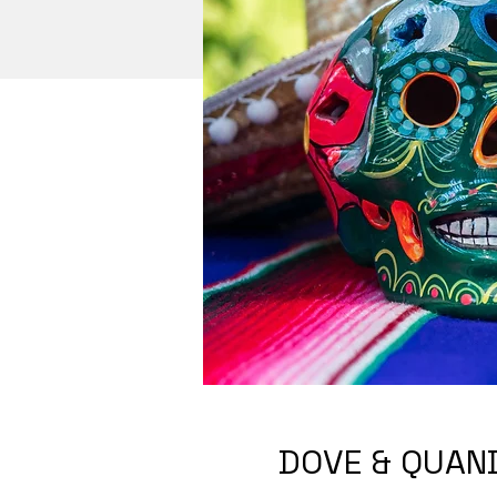
DOVE & QUAN