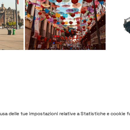
a delle tue impostazioni relative a Statistiche e cookie fu