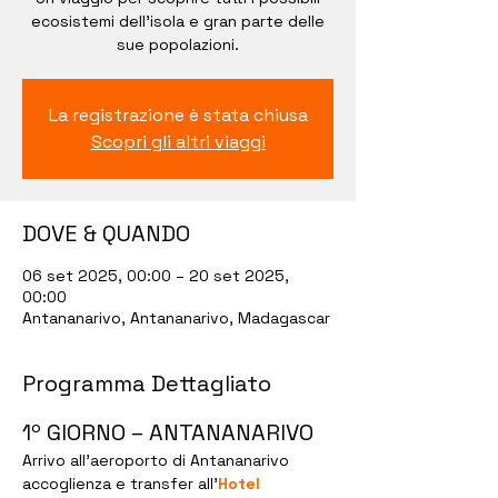
ecosistemi dell’isola e gran parte delle
sue popolazioni.
La registrazione è stata chiusa
Scopri gli altri viaggi
DOVE & QUANDO
06 set 2025, 00:00 – 20 set 2025,
00:00
Antananarivo, Antananarivo, Madagascar
Programma Dettagliato
1º GIORNO – ANTANANARIVO
Arrivo all’aeroporto di Antananarivo 
accoglienza e transfer all’
Hotel 