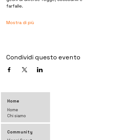
farfalle.
Mostra di più
Condividi questo evento
Home
Home
Chi siamo
Community