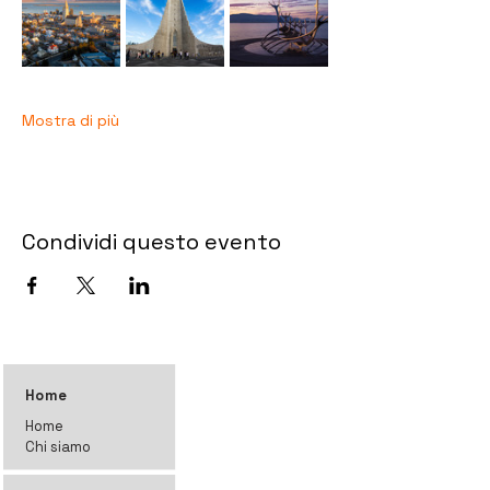
Mostra di più
Condividi questo evento
Home
Home
Chi siamo