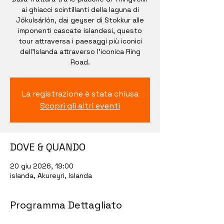
ai ghiacci scintillanti della laguna di
Jökulsárlón, dai geyser di Stokkur alle
imponenti cascate islandesi, questo
tour attraversa i paesaggi più iconici
dell’Islanda attraverso l'iconica Ring
Road.
La registrazione è stata chiusa
Scopri gli altri eventi
DOVE & QUANDO
20 giu 2026, 19:00
islanda, Akureyri, Islanda
Programma Dettagliato