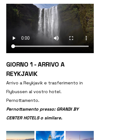
GIORNO 1 - ARRIVO A 
REYKJAVIK
Arrivo a Reykjavik e trasferimento in 
Flybussen al vostro hotel. 
Pernottamento.
Pernottamento presso: GRANDI BY 
CENTER HOTELS o similare.