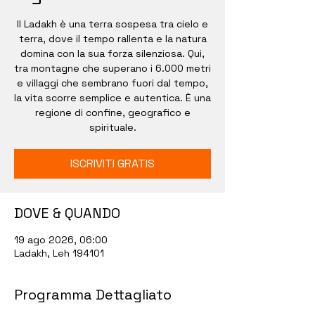
Il Ladakh è una terra sospesa tra cielo e
terra, dove il tempo rallenta e la natura
domina con la sua forza silenziosa. Qui,
tra montagne che superano i 6.000 metri
e villaggi che sembrano fuori dal tempo,
la vita scorre semplice e autentica. È una
regione di confine, geografico e
spirituale.
ISCRIVITI GRATIS
DOVE & QUANDO
19 ago 2026, 06:00
Ladakh, Leh 194101
Programma Dettagliato