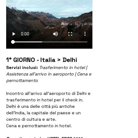
1° GIORNO - Italia > Delhi
Servizi inclusi: 
Trasferimento in hotel | 
Assistenza all'arrivo in aeroporto | Cena e 
pernottamento
Incontro all'arrivo all'aeroporto di Delhi e 
trasferimento in hotel per il check in. 
Delhi è una delle città più antiche 
dell'India, la capitale del paese e un 
centro di cultura e arte.
Cena e pernottamento in hotel.