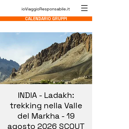
ioViaggioResponsabile.it
CALENDARIO GRUPPI
INDIA - Ladakh:
trekking nella Valle
del Markha - 19
agosto 2026 SCOUT