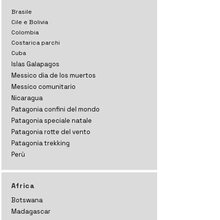
Brasile
Cile e Bolivia
Colombia
Costarica parchi
Cuba
Islas Galapagos
Messico dia de los muertos
Messico comunitario
Nicaragua
Patagonia confini del mondo
Patagonia speciale natale
Patagonia rotte del vento
Patagonia trekking
Perù
Africa
Botswana
Madagascar