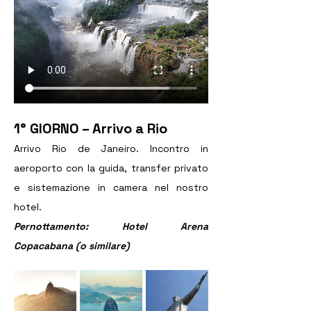
1° GIORNO – Arrivo a Rio
Arrivo Rio de Janeiro. Incontro in 
aeroporto con la guida, transfer privato 
e sistemazione in camera nel nostro 
hotel. 
Pernottamento: Hotel Arena 
Copacabana (o similare)