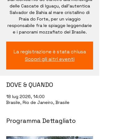
delle Cascate di Iguaçu, dall'autentica
Salvador de Bahia al mare cristallino di
Praia do Forte, per un viaggio
responsabile fra le spiagge leggendarie
e i panorami mozzafiato del Brasile.
La registrazione è stata chiusa
Scopri gli altri eventi
DOVE & QUANDO
18 lug 2026, 14:00
Brasile, Rio de Janeiro, Brasile
Programma Dettagliato