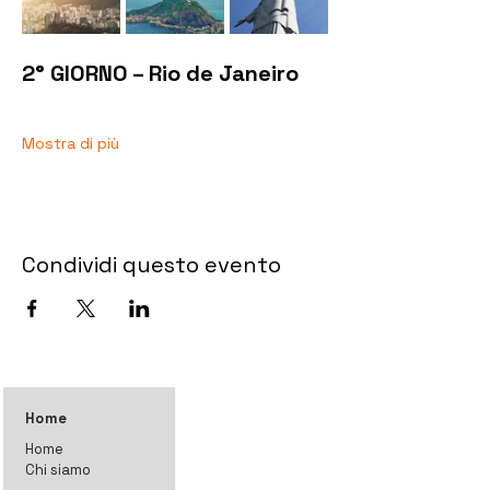
2° GIORNO – Rio de Janeiro
Mostra di più
Condividi questo evento
Home
Home
Chi siamo