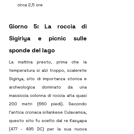
circa 2,5 ore 
Giorno 5: La roccia di 
Sigiriya e picnic sulle 
sponde del lago  
La mattina presto, prima che la 
temperatura si alzi troppo, scalerete 
Sigiriya, sito di importanza storica e 
archeologica dominato da una 
massiccia colonna di roccia alta quasi 
200 metri (660 piedi). Secondo 
l'antica cronaca srilankese Culavamsa, 
questo sito fu scelto dal re Kasyapa 
(477 - 495 DC) per la sua nuova 