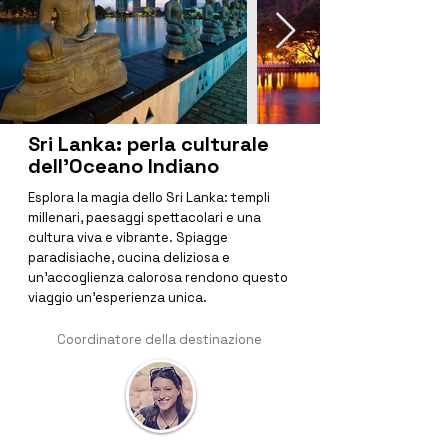
Sri Lanka: perla culturale
dell'Oceano Indiano
Esplora la magia dello Sri Lanka: templi 
millenari, paesaggi spettacolari e una 
cultura viva e vibrante. Spiagge 
paradisiache, cucina deliziosa e 
un'accoglienza calorosa rendono questo 
viaggio un'esperienza unica.
Coordinatore della destinazione