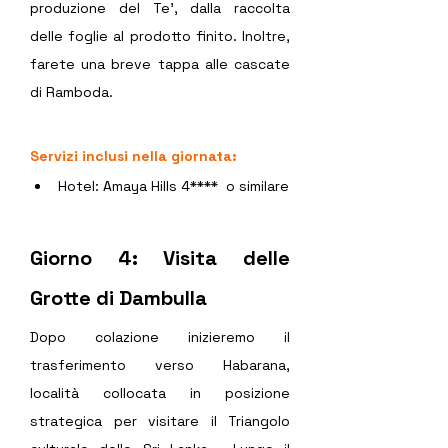
produzione del Te', dalla raccolta 
delle foglie al prodotto finito. Inoltre, 
farete una breve tappa alle cascate 
di Ramboda. 
Servizi inclusi nella giornata:
Hotel: Amaya Hills 4****  o similare
Giorno 4: Visita delle 
Grotte di Dambulla 
Dopo colazione inizieremo il 
trasferimento verso Habarana, 
località collocata in posizione 
strategica per visitare il Triangolo 