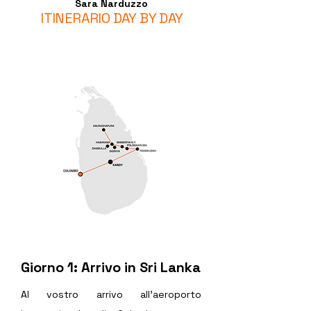
Sara Narduzzo
ITINERARIO DAY BY DAY
Giorno 1: Arrivo in Sri Lanka 
Al vostro arrivo all'aeroporto 