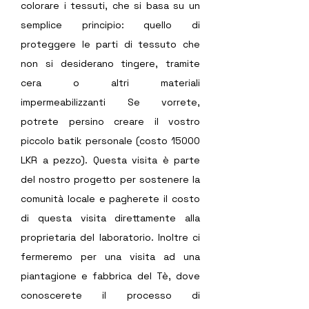
colorare i tessuti, che si basa su un 
semplice principio: quello di 
proteggere le parti di tessuto che 
non si desiderano tingere, tramite 
cera o altri materiali 
impermeabilizzanti Se vorrete, 
potrete persino creare il vostro 
piccolo batik personale (costo 15000 
LKR a pezzo). Questa visita è parte 
del nostro progetto per sostenere la 
comunità locale e pagherete il costo 
di questa visita direttamente alla 
proprietaria del laboratorio. Inoltre ci 
fermeremo per una visita ad una 
piantagione e fabbrica del Tè, dove 
conoscerete il processo di 