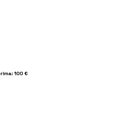
prima: 100 €