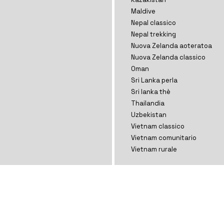
Maldive
Nepal classico
Nepal trekking
Nuova Zelanda aoteratoa
Nuova Zelanda classico
Oman
Sri Lanka perla
Sri lanka thè
Thailandia
Uzbekistan
Vietnam classico
Vietnam comunitario
Vietnam rurale