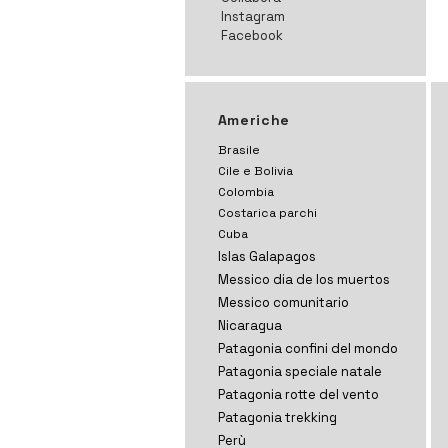
Instagram
Facebook
Americhe
Brasile
Cile e Bolivia
Colombia
Costarica parchi
Cuba
Islas Galapagos
Messico dia de los muertos
Messico comunitario
Nicaragua
Patagonia confini del mondo
Patagonia speciale natale
Patagonia rotte del vento
Patagonia trekking
Perù