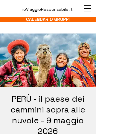
ioViaggioResponsabile.it
CALENDARIO GRUPPI
PERÙ - il paese dei
cammini sopra alle
nuvole - 9 maggio
2026