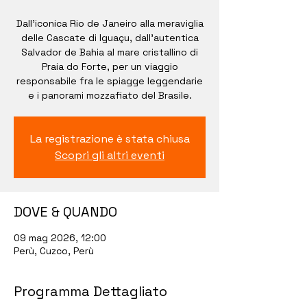
Dall'iconica Rio de Janeiro alla meraviglia
delle Cascate di Iguaçu, dall'autentica
Salvador de Bahia al mare cristallino di
Praia do Forte, per un viaggio
responsabile fra le spiagge leggendarie
e i panorami mozzafiato del Brasile.
La registrazione è stata chiusa
Scopri gli altri eventi
DOVE & QUANDO
09 mag 2026, 12:00
Perù, Cuzco, Perù
Programma Dettagliato