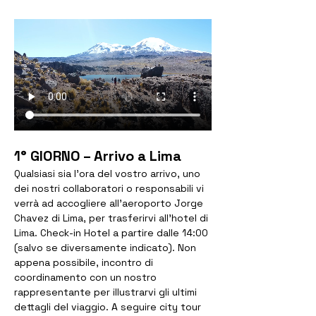
1° GIORNO – Arrivo a Lima
Qualsiasi sia l’ora del vostro arrivo, uno 
dei nostri collaboratori o responsabili vi 
verrà ad accogliere all’aeroporto Jorge 
Chavez di Lima, per trasferirvi all’hotel di 
Lima. Check-in Hotel a partire dalle 14:00 
(salvo se diversamente indicato). Non 
appena possibile, incontro di 
coordinamento con un nostro 
rappresentante per illustrarvi gli ultimi 
dettagli del viaggio. A seguire city tour 