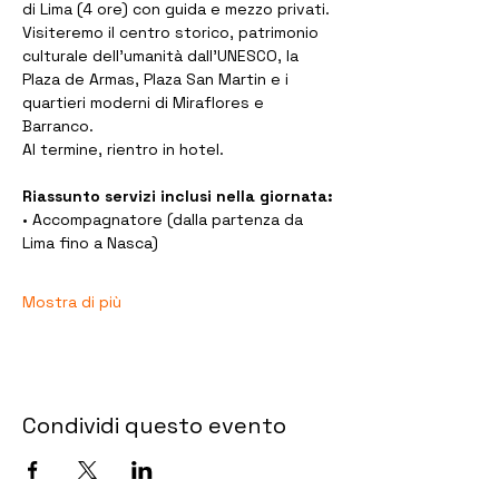
di Lima (4 ore) con guida e mezzo privati. 
Visiteremo il centro storico, patrimonio 
culturale dell’umanità dall’UNESCO, la 
Plaza de Armas, Plaza San Martin e i 
quartieri moderni di Miraflores e 
Barranco. 
Al termine, rientro in hotel.
Riassunto servizi inclusi nella giornata:
• Accompagnatore (dalla partenza da 
Lima fino a Nasca)
Mostra di più
Condividi questo evento