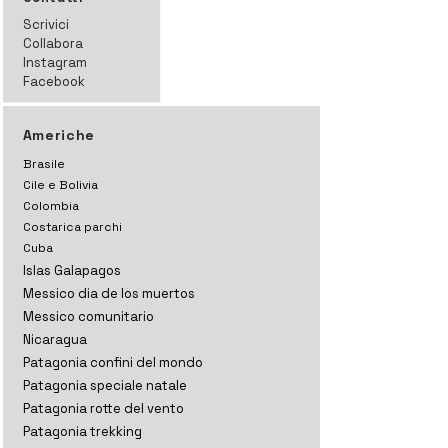
Scrivici
Collabora
Instagram
Facebook
Americhe
Brasile
Cile e Bolivia
Colombia
Costarica parchi
Cuba
Islas Galapagos
Messico dia de los muertos
Messico comunitario
Nicaragua
Patagonia confini del mondo
Patagonia speciale natale
Patagonia rotte del vento
Patagonia trekking