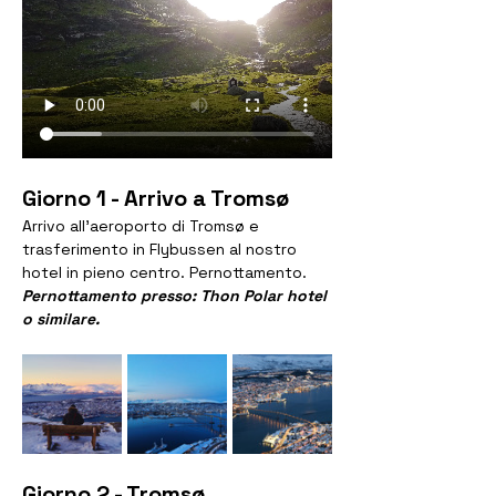
Giorno 1 - Arrivo a Tromsø
Arrivo all’aeroporto di Tromsø e 
trasferimento in Flybussen al nostro 
hotel in pieno centro. Pernottamento.
Pernottamento presso: Thon Polar hotel 
o similare.
Giorno 2 - Tromsø