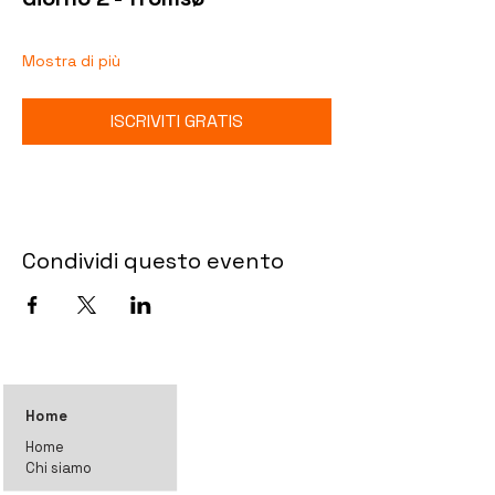
Mostra di più
ISCRIVITI GRATIS
Condividi questo evento
Home
Home
Chi siamo