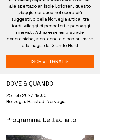
alle spettacolari isole Lofoten, questo
viaggio conduce nel cuore più
suggestivo della Norvegia artica, tra
fiordi, villaggi di pescatori e paesaggi
innevati. Attraverseremo strade
panoramiche, montagne a picco sul mare
e la magia del Grande Nord
ISCRIVITI GRATIS
DOVE & QUANDO
25 feb 2027, 19:00
Norvegia, Harstad, Norvegia
Programma Dettagliato