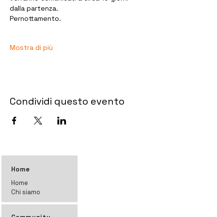
dalla partenza. 
Pernottamento.
Mostra di più
Condividi questo evento
Home
Home
Chi siamo