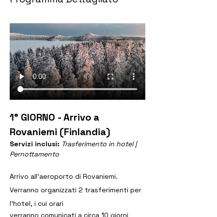
1° GIORNO - Arrivo a 
Rovaniemi (Finlandia)
Servizi inclusi: 
Trasferimento in hotel | 
Pernottamento
Arrivo all’aeroporto di Rovaniemi. 
Verranno organizzati 2 trasferimenti per 
l’hotel, i cui orari
verranno comunicati a circa 10 giorni 