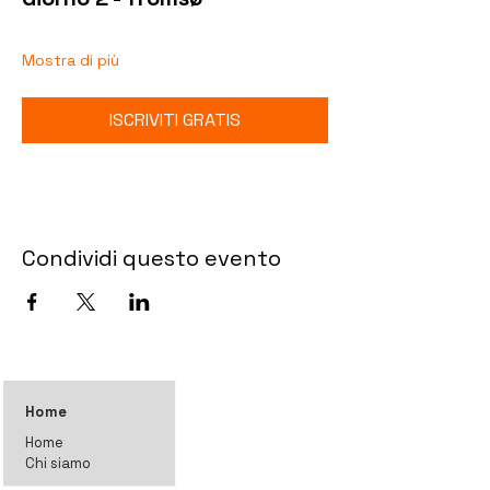
Mostra di più
ISCRIVITI GRATIS
Condividi questo evento
Home
Home
Chi siamo