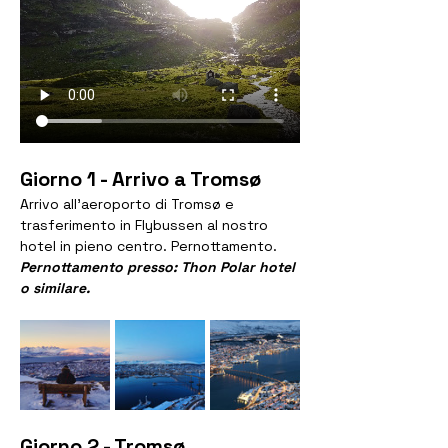
Giorno 1 - Arrivo a Tromsø
Arrivo all’aeroporto di Tromsø e 
trasferimento in Flybussen al nostro 
hotel in pieno centro. Pernottamento.
Pernottamento presso: Thon Polar hotel 
o similare.
Giorno 2 - Tromsø