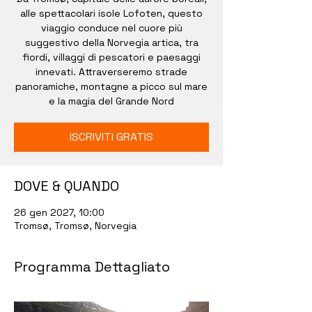
alle spettacolari isole Lofoten, questo
viaggio conduce nel cuore più
suggestivo della Norvegia artica, tra
fiordi, villaggi di pescatori e paesaggi
innevati. Attraverseremo strade
panoramiche, montagne a picco sul mare
e la magia del Grande Nord
ISCRIVITI GRATIS
DOVE & QUANDO
26 gen 2027, 10:00
Tromsø, Tromsø, Norvegia
Programma Dettagliato