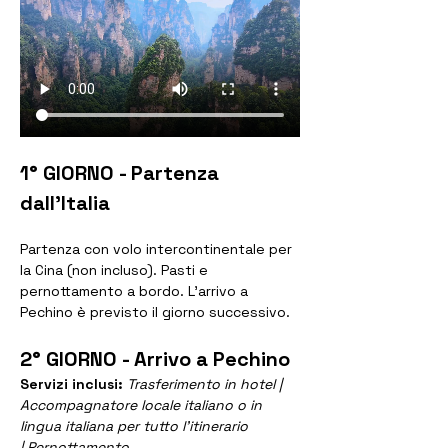
1° GIORNO - Partenza 
dall'Italia
Partenza con volo intercontinentale per 
la Cina (non incluso). Pasti e 
pernottamento a bordo. L’arrivo a 
Pechino è previsto il giorno successivo.
2° GIORNO - Arrivo a Pechino
Servizi inclusi: 
Trasferimento in hotel | 
Accompagnatore locale italiano o in 
lingua italiana per tutto l’itinerario 
| Pernottamento