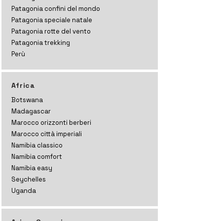
Patagonia confini del mondo
Patagonia speciale natale
Patagonia rotte del vento
Patagonia trekking
Perù
Africa
Botswana
Madagascar
Marocco orizzonti
berberi
Marocco città imperiali
Namibia classico
Namibia comfort
Namibia easy
Seychelles
Uganda