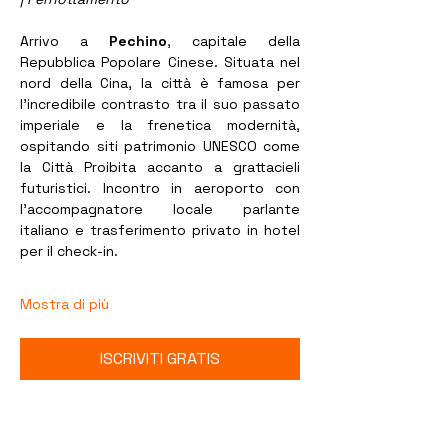
Arrivo a 
Pechino
, capitale della 
Repubblica Popolare Cinese. Situata nel 
nord della Cina, la città è famosa per 
l'incredibile contrasto tra il suo passato 
imperiale e la frenetica modernità, 
ospitando siti patrimonio UNESCO come 
la Città Proibita accanto a grattacieli 
futuristici. Incontro in aeroporto con 
l’accompagnatore locale parlante 
italiano e trasferimento privato in hotel 
per il check-in.
Mostra di più
ISCRIVITI GRATIS