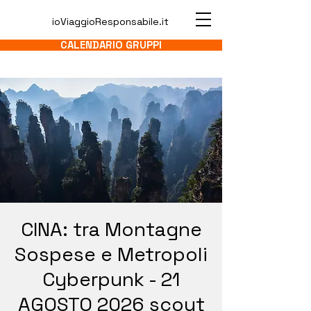
ioViaggioResponsabile.it
CALENDARIO GRUPPI
CINA: tra Montagne
Sospese e Metropoli
Cyberpunk - 21
AGOSTO 2026 scout