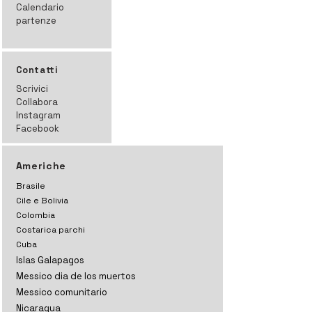
Calendario
partenze
Contatti
Scrivici
Collabora
Instagram
Facebook
Americhe
Brasile
Cile e Bolivia
Colombia
Costarica parchi
Cuba
Islas Galapagos
Messico dia de los muertos
Messico comunitario
Nicaragua