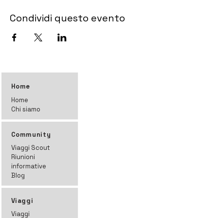
Condividi questo evento
Home
Home
Chi siamo
Community
Viaggi Scout
Riunioni
informative
Blog
Viaggi
Viaggi