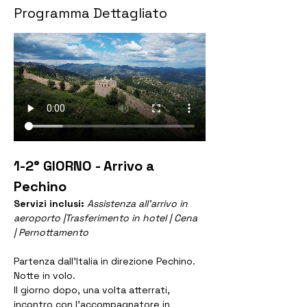
Programma Dettagliato
1-2° GIORNO - Arrivo a 
Pechino
Servizi inclusi: 
Assistenza all'arrivo in 
aeroporto |Trasferimento in hotel | Cena 
| Pernottamento
Partenza dall'Italia in direzione Pechino. 
Notte in volo.
Il giorno dopo, una volta atterrati, 
incontro con l’accompagnatore in 