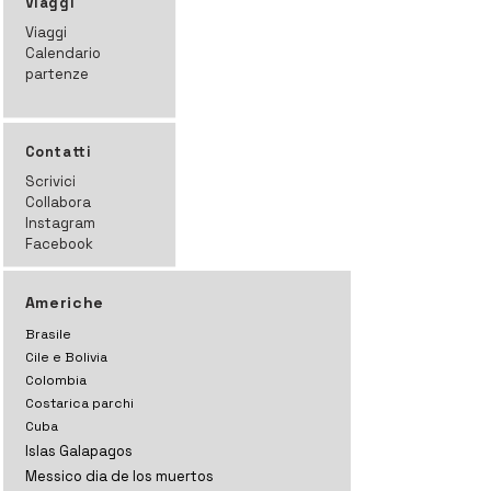
Viaggi
Viaggi
Calendario
partenze
Contatti
Scrivici
Collabora
Instagram
Facebook
Americhe
Brasile
Cile e Bolivia
Colombia
Costarica parchi
Cuba
Islas Galapagos
Messico dia de los muertos