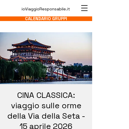
ioViaggioResponsabile.it
CALENDARIO GRUPPI
CINA CLASSICA:
viaggio sulle orme
della Via della Seta -
15 aprile 2026