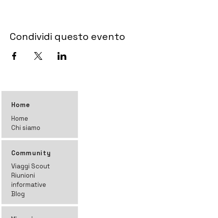
Condividi questo evento
Home
Home
Chi siamo
Community
Viaggi Scout
Riunioni
informative
Blog