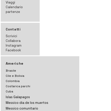
Viaggi
Calendario
partenze
Contatti
Scrivici
Collabora
Instagram
Facebook
Americhe
Brasile
Cile e Bolivia
Colombia
Costarica parchi
Cuba
Islas Galapagos
Messico dia de los muertos
Messico comunitario