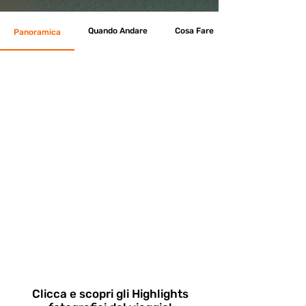
Quando Andare
Cosa Fare
Panoramica
Clicca e scopri gli Highlights