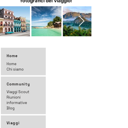
fotografici del viaggio!
Home
Home
Chi siamo
Community
Viaggi Scout
Riunioni
informative
Blog
Viaggi