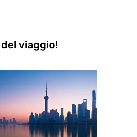
 del viaggio!