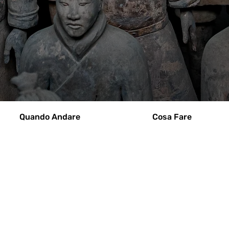
Quando Andare
Cosa Fare