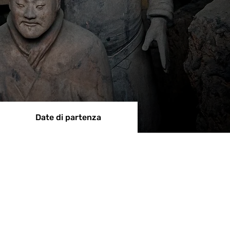
Date di partenza