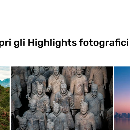
ri gli Highlights fotografici