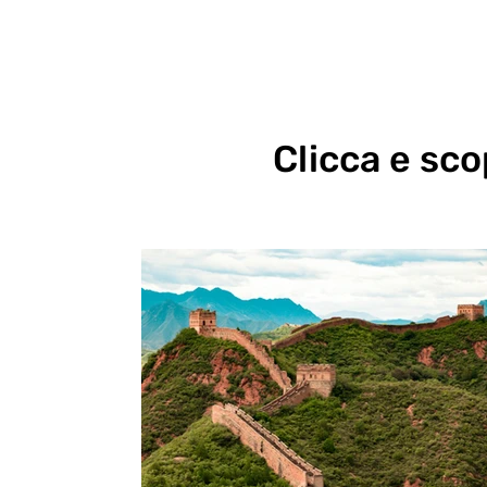
Clicca e scop