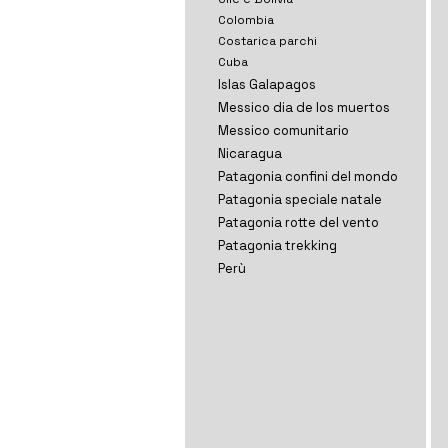
Colombia
Costarica parchi
Cuba
Islas Galapagos
Messico dia de los muertos
Messico comunitario
Nicaragua
Patagonia confini del mondo
Patagonia speciale natale
Patagonia rotte del vento
Patagonia trekking
Perù