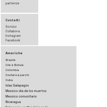
partenze
Contatti
Scrivici
Collabora
Instagram
Facebook
Americhe
Brasile
Cile e Bolivia
Colombia
Costarica parchi
Cuba
Islas Galapagos
Messico dia de los muertos
Messico comunitario
Nicaragua