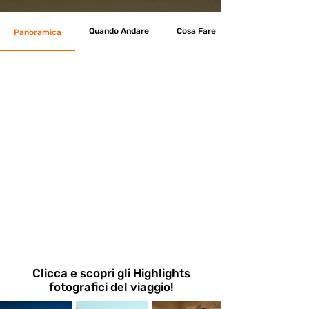
Quando Andare
Cosa Fare
Panoramica
Clicca e scopri gli Highlights
fotografici del viaggio!