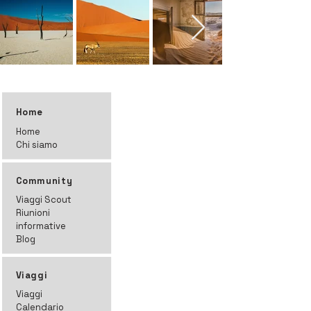
Home
Home
Chi siamo
Community
Viaggi Scout
Riunioni
informative
Blog
Viaggi
Viaggi
Calendario