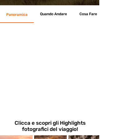
Quando Andare
Cosa Fare
Panoramica
Clicca e scopri gli Highlights
fotografici del viaggio!