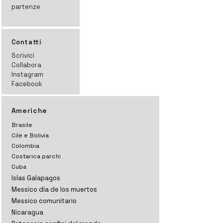
partenze
Contatti
Scrivici
Collabora
Instagram
Facebook
Americhe
Brasile
Cile e Bolivia
Colombia
Costarica parchi
Cuba
Islas Galapagos
Messico dia de los muertos
Messico comunitario
Nicaragua