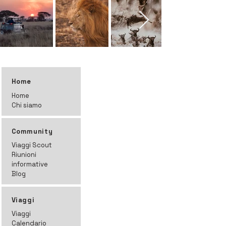
Home
Home
Chi siamo
Community
Viaggi Scout
Riunioni
informative
Blog
Viaggi
Viaggi
Calendario