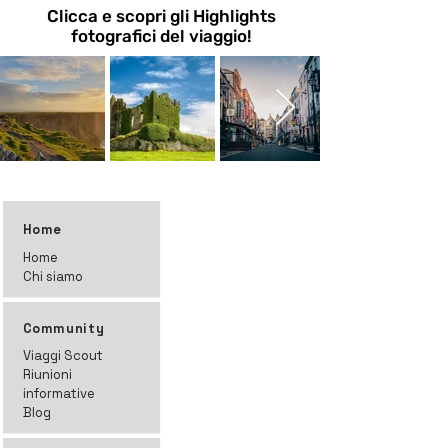
Clicca e scopri gli Highlights
fotografici del viaggio!
Home
Home
Chi siamo
Community
Viaggi Scout
Riunioni
informative
Blog