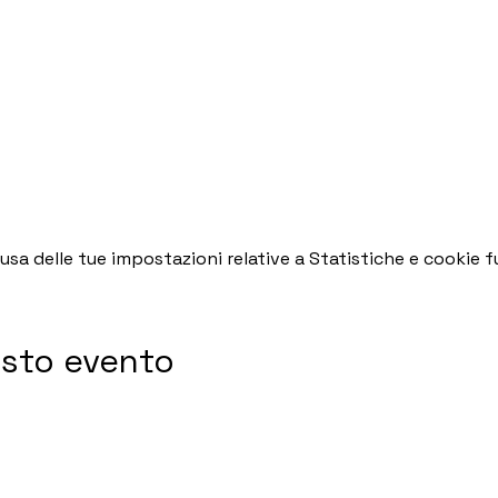
a delle tue impostazioni relative a Statistiche e cookie fu
esto evento