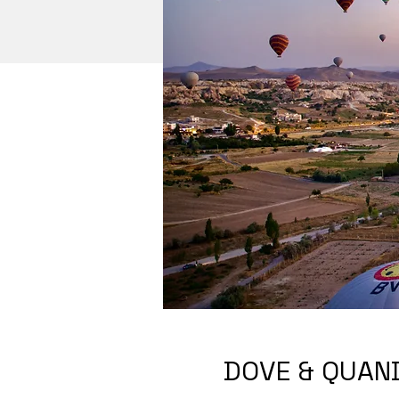
DOVE & QUAN