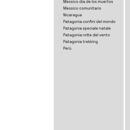
Messico dia de los muertos
Messico comunitario
Nicaragua
Patagonia confini del mondo
Patagonia speciale natale
Patagonia rotte del vento
Patagonia trekking
Perù