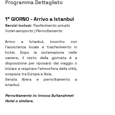
Programma Dettagliato
1° GIORNO - Arrivo a Istanbul
Servizi inclusi: 
Trasferimento privato 
hotel-aeroporto | Pernottamento
Arrivo a Istanbul, incontro con 
l’assistenza locale e trasferimento in 
hotel. Dopo la sistemazione nelle 
camere, il resto della giornata è a 
disposizione per riposarsi dal viaggio o 
iniziare a respirare l’atmosfera della città, 
sospesa tra Europa e Asia.
Serata libera e pernottamento a 
Istanbul.
Pernottamento in: Innova Sultanahmet 
Hotel o similare. 