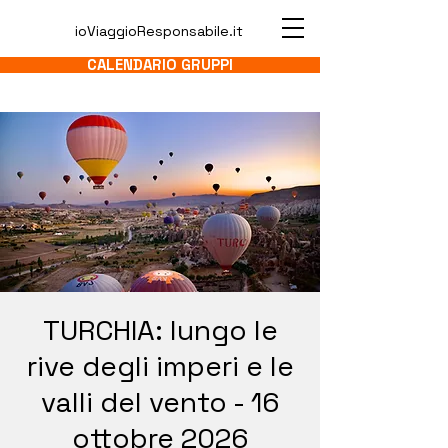
ioViaggioResponsabile.it
CALENDARIO GRUPPI
TURCHIA: lungo le
rive degli imperi e le
valli del vento - 16
ottobre 2026