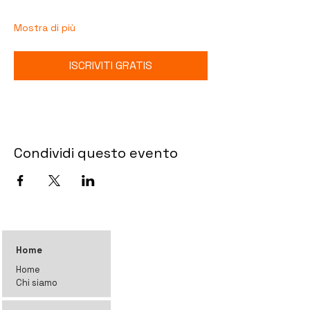
Mostra di più
ISCRIVITI GRATIS
Condividi questo evento
Home
Home
Chi siamo