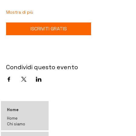
Mostra di più
ISCRIVITI GRATIS
Condividi questo evento
Home
Home
Chi siamo