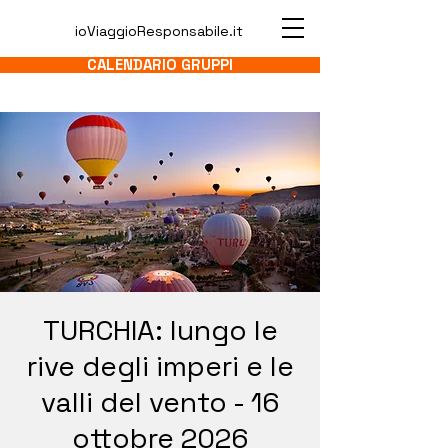
ioViaggioResponsabile.it
CALENDARIO GRUPPI
TURCHIA: lungo le
rive degli imperi e le
valli del vento - 16
ottobre 2026