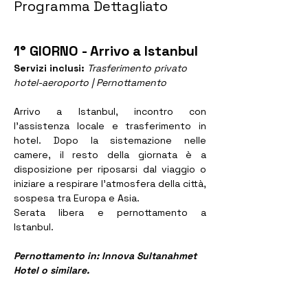
Programma Dettagliato
1° GIORNO - Arrivo a Istanbul
Servizi inclusi: 
Trasferimento privato 
hotel-aeroporto | Pernottamento
Arrivo a Istanbul, incontro con 
l’assistenza locale e trasferimento in 
hotel. Dopo la sistemazione nelle 
camere, il resto della giornata è a 
disposizione per riposarsi dal viaggio o 
iniziare a respirare l’atmosfera della città, 
sospesa tra Europa e Asia.
Serata libera e pernottamento a 
Istanbul.
Pernottamento in: Innova Sultanahmet 
Hotel o similare. 